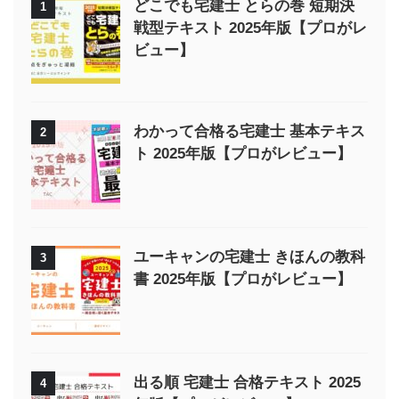
どこでも宅建士 とらの巻 短期決
1
戦型テキスト 2025年版【プロがレ
ビュー】
わかって合格る宅建士 基本テキス
2
ト 2025年版【プロがレビュー】
ユーキャンの宅建士 きほんの教科
3
書 2025年版【プロがレビュー】
出る順 宅建士 合格テキスト 2025
4