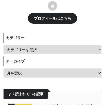
プロフィールはこちら
カテゴリー
アーカイブ
よく読まれている記事