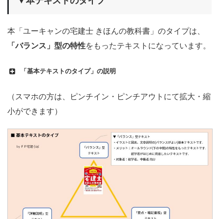
▼本テキストのタイプ
本「ユーキャンの宅建士 きほんの教科書」のタイプは、
「バランス」型の特性
をもったテキストになっています。
「基本テキストのタイプ」の説明
（スマホの方は、ピンチイン・ピンチアウトにて拡大・縮
小ができます）