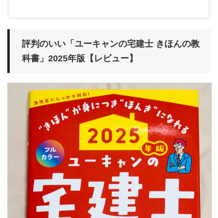
評判のいい「ユーキャンの宅建士 きほんの教
科書」2025年版【レビュー】