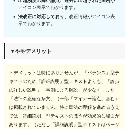
出題頻度の高い論点、過去に出題された箇所
が
アイコン表示でわかります。
法改正に対応しており
、改正情報がアイコン表
示でわかります。
▼ややデメリット
・デメリットは特にありませんが、「バランス」型テ
キストのため「詳細説明」型テキストよりも、「論点
の詳しい説明」「事例による解説」が少なく、また
「法律の正確な条文」（一部「マイナー論点」含む）
は掲載されていません。特に民法の理解を進めるうえ
では「詳細説明」型テキストのほうが効果的な場面が
あります。（ただし「詳細説明」型テキストはページ