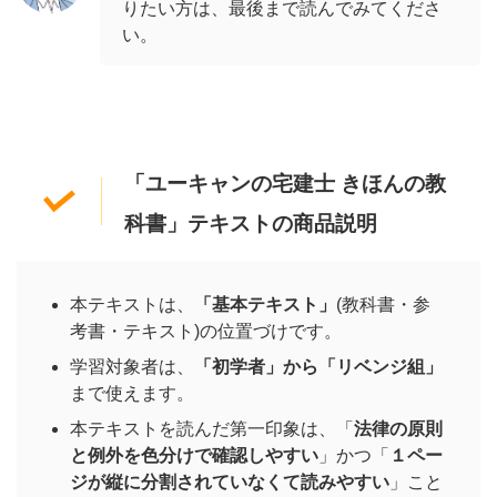
りたい方は、最後まで読んでみてくださ
い。
「ユーキャンの宅建士 きほんの教
科書」テキストの商品説明
本テキストは、
「基本テキスト」
(教科書・参
考書・テキスト)の位置づけです。
学習対象者は、
「初学者」から「リベンジ組」
まで使えます。
本テキストを読んだ第一印象は、「
法律の原則
と例外を色分けで確認しやすい
」かつ「
１ペー
ジが縦に分割されていなくて読みやすい
」こと