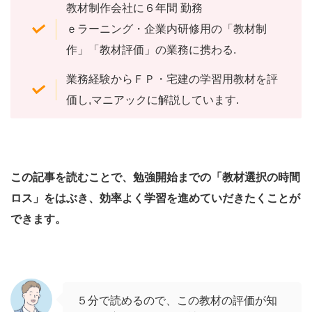
教材制作会社に６年間 勤務
ｅラーニング・企業内研修用の「教材制
作」「教材評価」の業務に携わる.
業務経験からＦＰ・宅建の学習用教材を評
価し,マニアックに解説しています.
この記事を読むことで、勉強開始までの「教材選択の時間
ロス」をはぶき、効率よく学習を進めていだきたくことが
できます。
５分で読めるので、この教材の評価が知