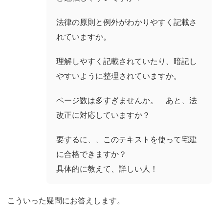
法律の原則と例外がわかりやすく記載さ
れていますか。
理解しやすく記載されていたり、暗記し
やすいように整理されていますか。
ページ数は多すぎませんか。 あと、法
改正に対応していますか？
要するに、、このテキストを使って宅建
に合格できますか？
具体的に教えて、詳しい人！
こういった疑問にお答えします。