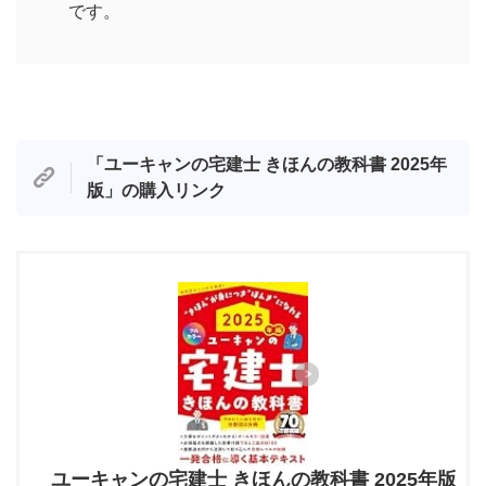
です。
「
ユーキャンの宅建士 きほんの教科書 2025年
版
」
の購入リンク
ユーキャンの宅建士 きほんの教科書 2025年版