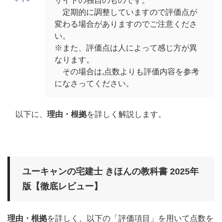
サイトの独自のものです。
定期的に調整していますので評価点が
変わる場合がありますのでご注意くださ
い。
※また、評価点は人によって感じ方が異
なります。
その場合は,点数よりも評価内容を参考
になさってください。
以下に、
理由・根拠
を詳しく解説します。
ユーキャンの宅建士 きほんの教科書 2025年
版【徹底レビュー】
理由・根拠
を詳しく、以下の「評価項目」を用いて点数を