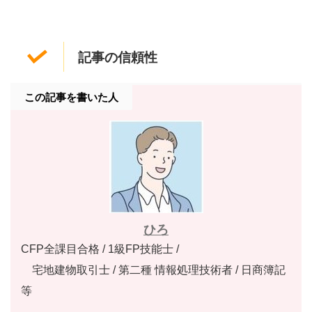
記事の信頼性
この記事を書いた人
ひろ
CFP全課目合格 / 1級FP技能士 /
宅地建物取引士 / 第二種 情報処理技術者 / 日商簿記
等