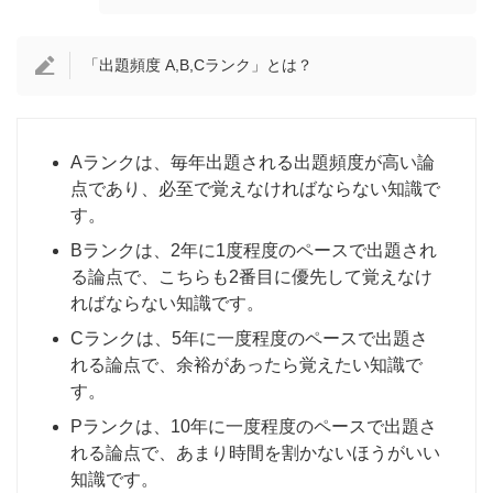
「出題頻度 A,B,Cランク」とは？
Aランクは、毎年出題される出題頻度が高い論
点であり、必至で覚えなければならない知識で
す。
Bランクは、2年に1度程度のペースで出題され
る論点で、こちらも2番目に優先して覚えなけ
ればならない知識です。
Cランクは、5年に一度程度のペースで出題さ
れる論点で、余裕があったら覚えたい知識で
す。
Pランクは、10年に一度程度のペースで出題さ
れる論点で、あまり時間を割かないほうがいい
知識です。