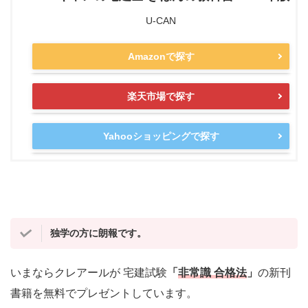
U-CAN
Amazonで探す
楽天市場で探す
Yahooショッピングで探す
独学の方に朗報です。
いまならクレアールが 宅建試験
「
非常識 合格法
」
の新刊
書籍を無料でプレゼントしています。