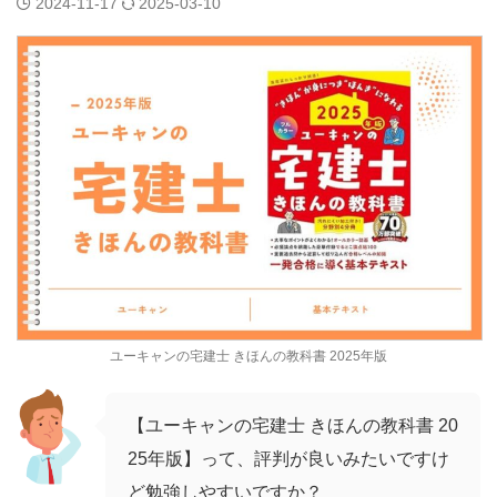
2024-11-17
2025-03-10
ユーキャンの宅建士 きほんの教科書 2025年版
【ユーキャンの宅建士 きほんの教科書 20
25年版】って、評判が良いみたいですけ
ど勉強しやすいですか？