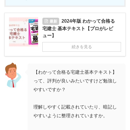
2024年版 わかって合格る
最新
宅建士 基本テキスト【プロがレビ
ュー】
続きを見る
【わかって合格る宅建士基本テキスト】
って、評判が良いみたいですけど勉強し
やすいですか？
理解しやすく記載されていたり、暗記し
やすいように整理されていますか。