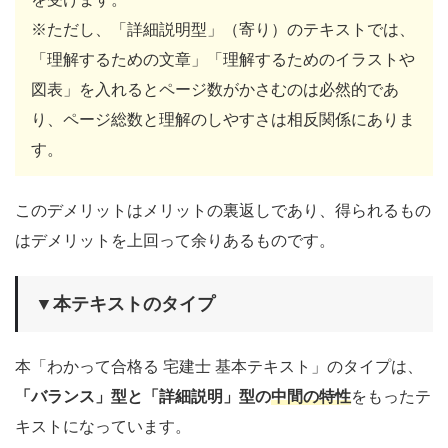
※ただし、「詳細説明型」（寄り）のテキストでは、
「理解するための文章」「理解するためのイラストや
図表」を入れるとページ数がかさむのは必然的であ
り、ページ総数と理解のしやすさは相反関係にありま
す。
このデメリットはメリットの裏返しであり、得られるもの
はデメリットを上回って余りあるものです。
▼本テキストのタイプ
本「わかって合格る 宅建士 基本テキスト」のタイプは、
「バランス」型と「詳細説明」型の
中間の特性
をもったテ
キストになっています。