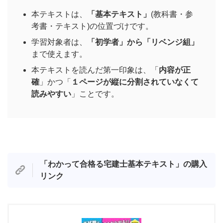
本テキストは、
「基本テキスト」
(教科書・参
考書・テキスト)の位置づけです。
学習対象者は、
「初学者」から「リベンジ組」
まで使えます。
本テキストを読んだ第一印象は、「
内容が正
確
」かつ「
１ページが縦に分割されていなくて
読みやすい
」ことです。
「わかって合格る宅建士基本テキスト」の購入
リンク