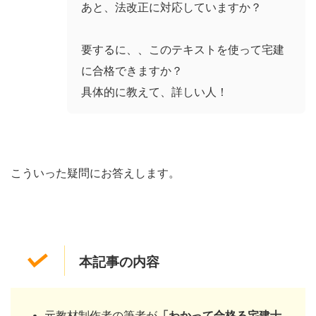
あと、法改正に対応していますか？
要するに、、このテキストを使って宅建
に合格できますか？
具体的に教えて、詳しい人！
こういった疑問にお答えします。
本記事の内容
元教材制作者の筆者が
「わかって合格る宅建士