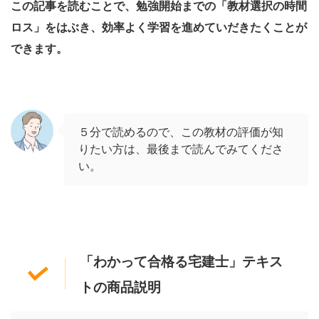
この記事を読むことで、勉強開始までの「教材選択の時間
ロス」をはぶき、効率よく学習を進めていだきたくことが
できます。
５分で読めるので、この教材の評価が知
りたい方は、最後まで読んでみてくださ
い。
「わかって合格る宅建士」テキス
トの商品説明