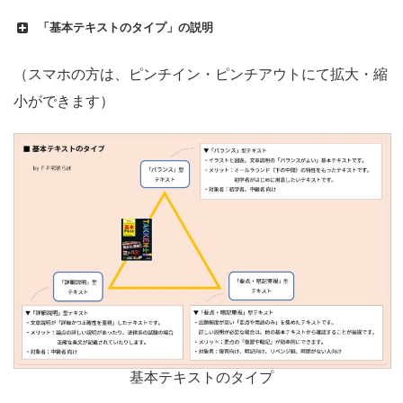
「基本テキストのタイプ」の説明
（スマホの方は、ピンチイン・ピンチアウトにて拡大・縮
小ができます）
基本テキストのタイプ