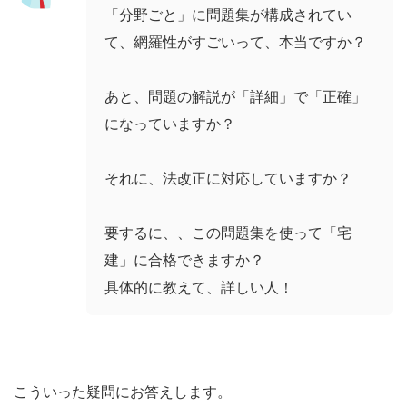
「分野ごと」に問題集が構成されてい
て、網羅性がすごいって、本当ですか？
あと、問題の解説が「詳細」で「正確」
になっていますか？
それに、法改正に対応していますか？
要するに、、この問題集を使って「宅
建」に合格できますか？
具体的に教えて、詳しい人！
こういった疑問にお答えします。