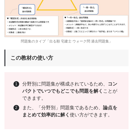
問題集のタイプ「出る順 宅建士 ウォーク問 過去問題集」
この教材の使い方
分野別に問題集が構成されているため、
コン
パクトでいつでもどこでも問題を解く
ことが
できます。
また、「分野別」問題集であるため、
論点を
まとめて効率的に解く
使い方ができます。