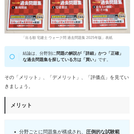
「出る順 宅建士 ウォーク問 過去問題集 2025年版」表紙
結論は、分野別に
問題の解説が「詳細」かつ「正確」
な過去問題集を探している方は「買い」
です。
その「メリット」、「デメリット」、「評価点」を見てい
きましょう。
メリット
分野ごとに問題集が構成され、
圧倒的な試験範