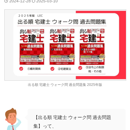
2024-12-28
2025-03-10
出る順 宅建士 ウォーク問 過去問題集 2025年版
【出る順 宅建士 ウォーク問 過去問題
集】って、