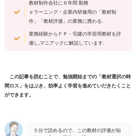
教材制作会社に６年間 勤務
ｅラーニング・企業内研修用の「教材制
作」「教材評価」の業務に携わる.
業務経験からＦＰ・宅建の学習用教材を評
価し,マニアックに解説しています.
この記事を読むことで、勉強開始までの「教材選択の時
間ロス」をはぶき、効率よく学習を進めていだきたくこと
ができます。
５分で読めるので、この教材の評価が知