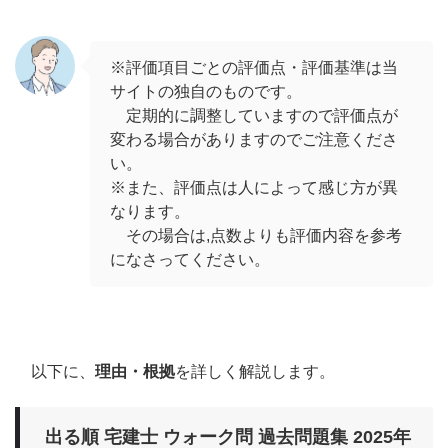
※評価項目ごとの評価点・評価基準は当
サイトの独自のものです。
定期的に調整していますので評価点が
変わる場合がありますのでご注意くださ
い。
※また、評価点は人によって感じ方が異
なります。
その場合は,点数よりも評価内容を参考
になさってください。
以下に、
理由・根拠
を詳しく解説します。
出る順 宅建士 ウォーク問 過去問題集 2025年