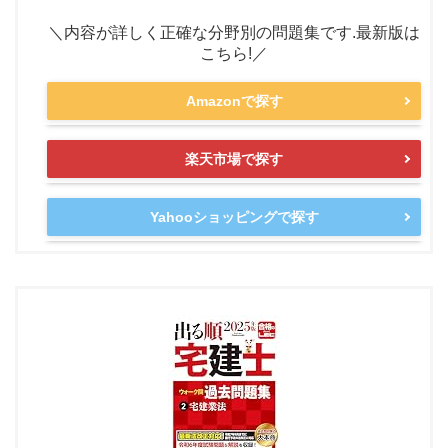
＼内容が詳しく正確な分野別の問題集です.最新版は
こちら!／
Amazonで探す
楽天市場で探す
Yahooショッピングで探す