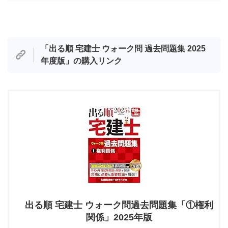
「
出る順 宅建士 ウォーク問 過去問題集 2025
年度版
」の購入リンク
出る順 宅建士 ウォーク問過去問題集「①権利
関係」2025年版