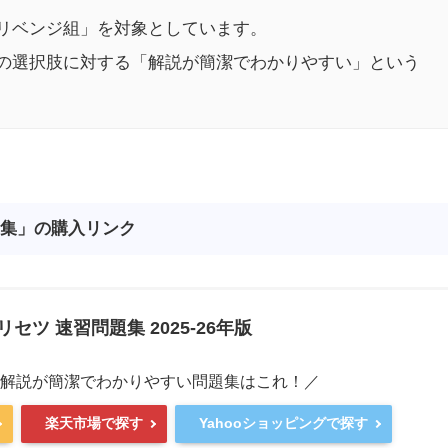
リベンジ組」を対象としています。
の選択肢に対する「解説が簡潔でわかりやすい」という
題集
」の購入リンク
リセツ 速習問題集 2025-26年版
,解説が簡潔でわかりやすい問題集はこれ！／
楽天市場で探す
Yahooショッピングで探す