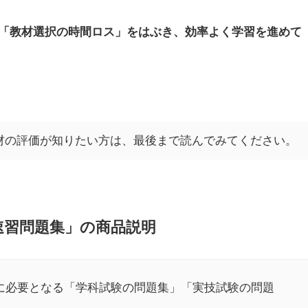
「教材選択の時間ロス」をはぶき、効率よく学習を進めて
材の評価が知りたい方は、最後まで読んでみてください。
速習問題集
」の商品説明
際に必要となる「学科試験の問題集」「実技試験の問題