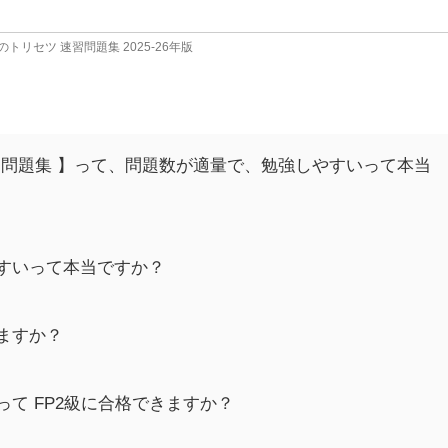
のトリセツ 速習問題集 2025-26年版
速習問題集 】って、問題数が適量で、勉強しやすいって本当
すいって本当ですか？
ますか？
て FP2級に合格できますか？