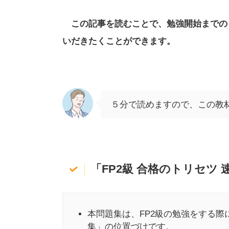
この記事を読むことで、勉強開始までの
いだきたくことができます。
５分で読めますので、この教
「
FP2級 合格のトリセツ 
本問題集は、FP2級の勉強をする
集」の位置づけです。