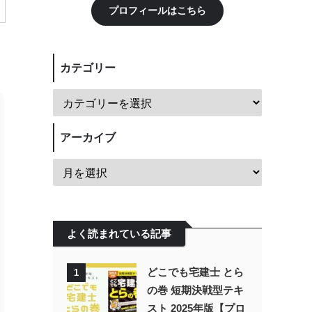
プロフィールはこちら
カテゴリー
アーカイブ
よく読まれている記事
どこでも宅建士 とら
1
の巻 短期決戦型テキ
スト 2025年版【プロ