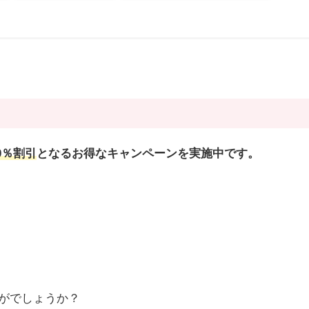
0％割引
となるお得なキャンペーンを実施中です。
がでしょうか？