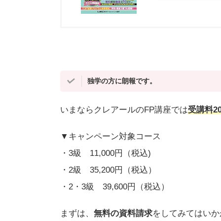
独学の方に朗報です。
いまならクレアールのFP講座では
受講料2
▼キャンペーン対象コース
・3級 11,000円（税込)
・2級 35,200円（税込）
・2・3級 39,600円（税込）
まずは、
無料の資料請求
をしてみてはいか