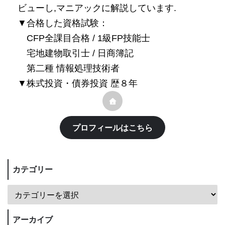
ビューし,マニアックに解説しています.
▼合格した資格試験：
CFP全課目合格 / 1級FP技能士
宅地建物取引士 / 日商簿記
第二種 情報処理技術者
▼株式投資・債券投資 歴８年
プロフィールはこちら
カテゴリー
アーカイブ