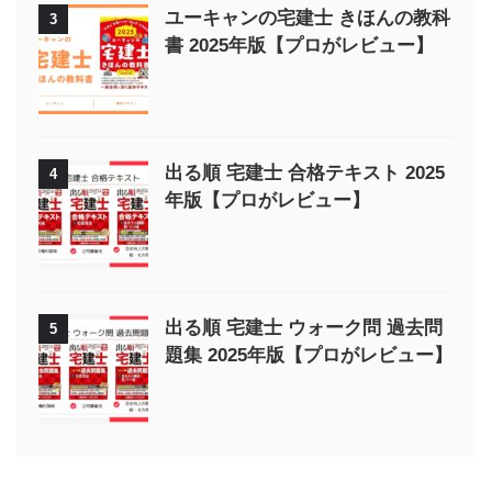
ユーキャンの宅建士 きほんの教科
3
書 2025年版【プロがレビュー】
出る順 宅建士 合格テキスト 2025
4
年版【プロがレビュー】
出る順 宅建士 ウォーク問 過去問
5
題集 2025年版【プロがレビュー】