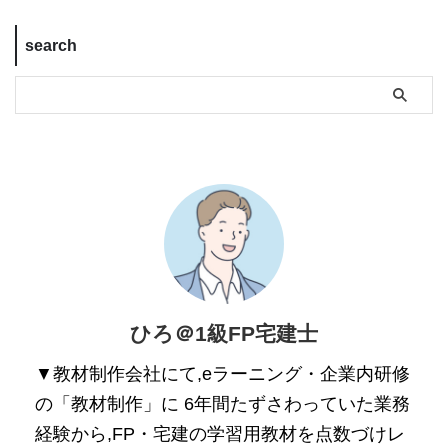
search
ひろ＠1級FP宅建士
▼教材制作会社にて,eラーニング・企業内研修
の「教材制作」に 6年間たずさわっていた業務
経験から,FP・宅建の学習用教材を点数づけレ