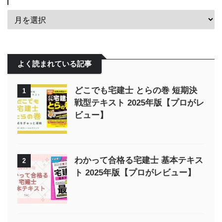
よく読まれている記事
どこでも宅建士 とらの巻 短期決
1
戦型テキスト 2025年版【プロがレ
ビュー】
わかって合格る宅建士 基本テキス
2
ト 2025年版【プロがレビュー】