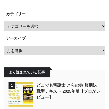
カテゴリー
アーカイブ
よく読まれている記事
どこでも宅建士 とらの巻 短期決
1
戦型テキスト 2025年版【プロがレ
ビュー】