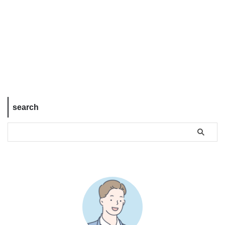
search