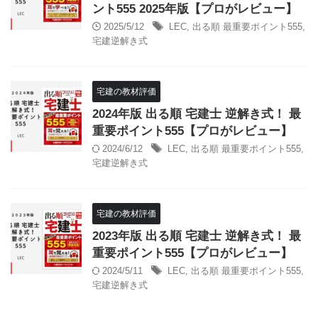
ント555 2025年版【プロがレビュー】
2025/5/12
LEC
,
出る順 最重要ポイント555
,
宅建逆解き式
宅建の教材評価
2024年版 出る順 宅建士 逆解き式！ 最
重要ポイント555【プロがレビュー】
2024/6/12
LEC
,
出る順 最重要ポイント555
,
宅建逆解き式
宅建の教材評価
2023年版 出る順 宅建士 逆解き式！ 最
重要ポイント555【プロがレビュー】
2024/5/11
LEC
,
出る順 最重要ポイント555
,
宅建逆解き式