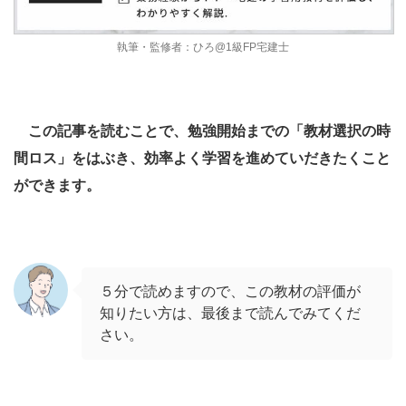
執筆・監修者：ひろ@1級FP宅建士
この記事を読むことで、勉強開始までの「教材選択の時
間ロス」をはぶき、効率よく学習を進めていだきたくこと
ができます。
５分で読めますので、この教材の評価が
知りたい方は、最後まで読んでみてくだ
さい。