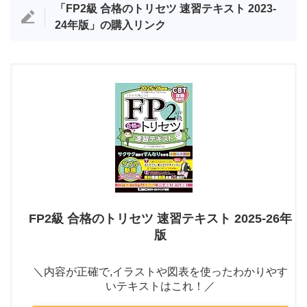
「FP2級 合格のトリセツ 速習テキスト 2023-
24年版」の購入リンク
FP2級 合格のトリセツ 速習テキスト 2025-26年
版
＼内容が正確で,イラストや図表を使ったわかりやす
いテキストはこれ！／