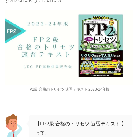
2023-06-05
2023-10-18
FP2級 合格のトリセツ 速習テキスト 2023-24年版
【FP2級 合格のトリセツ 速習テキスト 】
って、