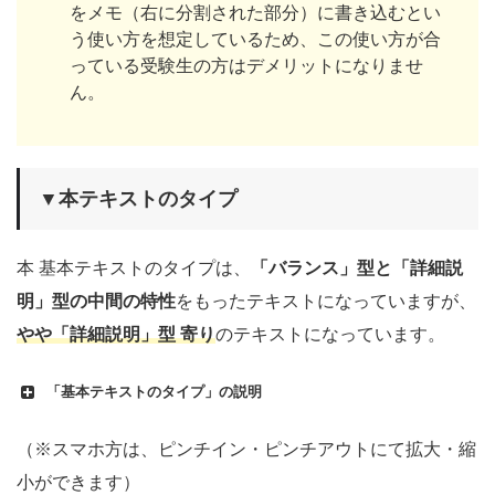
をメモ（右に分割された部分）に書き込むとい
う使い方を想定しているため、この使い方が合
っている受験生の方はデメリットになりませ
ん。
▼本テキストのタイプ
本 基本テキストのタイプは、
「バランス」型と「詳細説
明」型の中間の特性
をもったテキストになっていますが、
やや「詳細説明」型 寄り
のテキストになっています。
「基本テキストのタイプ」の説明
（※スマホ方は、ピンチイン・ピンチアウトにて拡大・縮
小ができます）