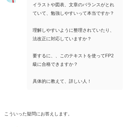
イラストや図表、文章のバランスがとれ
ていて、勉強しやすいって本当ですか？
理解しやすいように整理されていたり、
法改正に対応していますか？
要するに、、このテキストを使ってFP2
級に合格できますか？
具体的に教えて、詳しい人！
こういった疑問にお答えします。