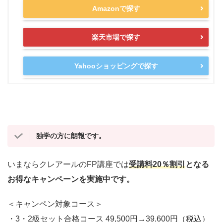
Amazonで探す
楽天市場で探す
Yahooショッピングで探す
独学の方に朗報です。
いまならクレアールのFP講座では
受講料20％割引
となる
お得なキャンペーンを実施中です。
＜キャンペン対象コース＞
・3・2級セット合格コース 49,500円→39,600円（税込）