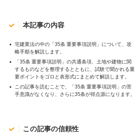
本記事の内容
宅建業法の中の「35条 重要事項説明」について、攻
略手順を解説します。
「35条 重要事項説明」の共通条項、土地や建物に関
するものなどを整理するとともに、試験で聞かれる重
要ポイントをゴロと表形式にまとめて解説します。
この記事を読むことで、「35条 重要事項説明」の苦
手意識がなくなり、さらに35条が得点源になります。
この記事の信頼性