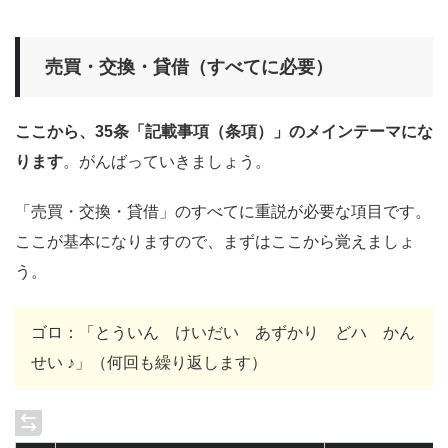
売買・交換・貸借（すべてに必要）
ここから、35条「記載事項（条項）」のメインテーマにな
ります
。がんばっていきましょう。
「売買・交換・貸借」のすべてに重説が必要な項目です。
ここが基本になりますので、まずはここから覚えましょ
う。
ゴロ：「とういん けいだい あずかり どハ かん
せい ♪」（何回も繰り返します）