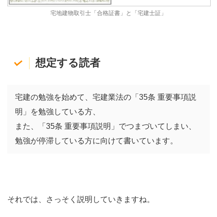
宅地建物取引士「合格証書」と「宅建士証」
想定する読者
宅建の勉強を始めて、宅建業法の「35条 重要事項説
明」を勉強している方、
また、「35条 重要事項説明」でつまづいてしまい、
勉強が停滞している方に向けて書いています。
それでは、さっそく説明していきますね。