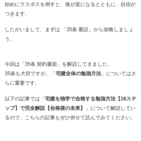
始めにラスボスを倒すと、後が楽になるとともに、自信が
つきます。
したがいまして、まずは 「35条 重説」から攻略しましょ
う。
今回は「35条 契約書面」を解説してきました。
35条も大切ですが、「
宅建全体の勉強方法
」についてはさ
らに重要です。
以下の記事では「
宅建を独学で合格する勉強方法【16ステ
ップ】で完全解説【合格後の未来】
」について解説してい
るので、こちらの記事もぜひ併せて読んでみてください。