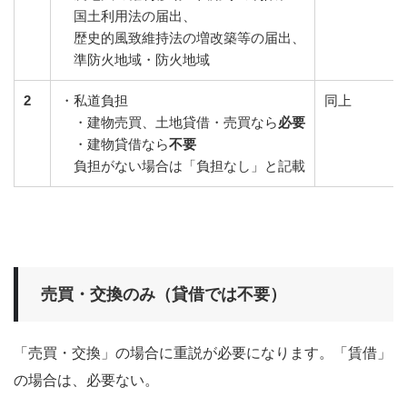
国土利用法の届出、
歴史的風致維持法の増改築等の届出、
準防火地域・防火地域
2
・私道負担
同上
・建物売買、土地貸借・売買なら
必要
・建物貸借なら
不要
負担がない場合は「負担なし」と記載
売買・交換のみ（貸借では不要）
「売買・交換」の場合に重説が必要になります。「賃借」
の場合は、必要ない。