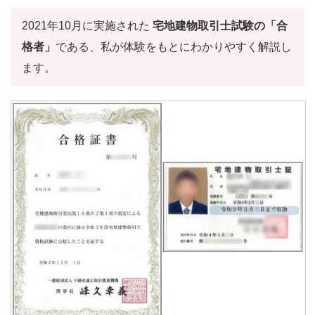
2021年10月に実施された
宅地建物取引士試験の「合
格者」
である、私が体験をもとにわかりやすく解説し
ます。