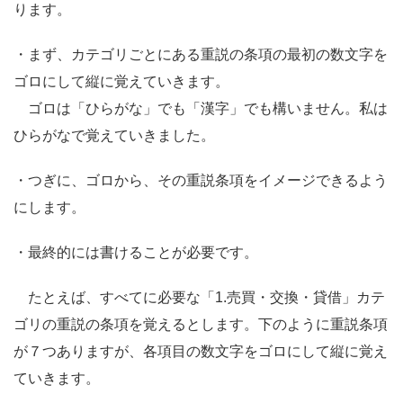
ります。
・まず、カテゴリごとにある重説の条項の最初の数文字を
ゴロにして縦に覚えていきます。
ゴロは「ひらがな」でも「漢字」でも構いません。私は
ひらがなで覚えていきました。
・つぎに、ゴロから、その重説条項をイメージできるよう
にします。
・最終的には書けることが必要です。
たとえば、すべてに必要な「1.売買・交換・貸借」カテ
ゴリの重説の条項を覚えるとします。下のように重説条項
が７つありますが、各項目の数文字をゴロにして縦に覚え
ていきます。