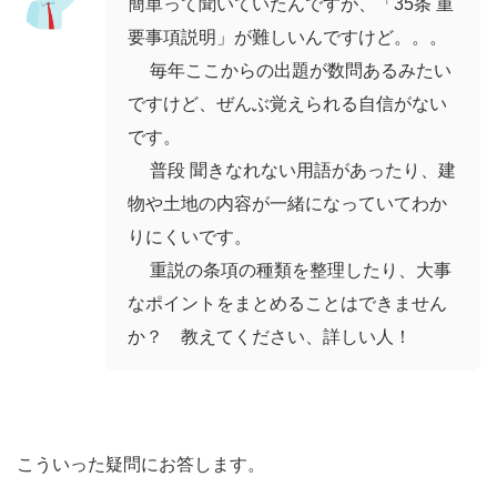
簡単って聞いていたんですが、「35条 重
要事項説明」が難しいんですけど。。。
毎年ここからの出題が数問あるみたい
ですけど、ぜんぶ覚えられる自信がない
です。
普段 聞きなれない用語があったり、建
物や土地の内容が一緒になっていてわか
りにくいです。
重説の条項の種類を整理したり、大事
なポイントをまとめることはできません
か？ 教えてください、詳しい人！
こういった疑問にお答します。