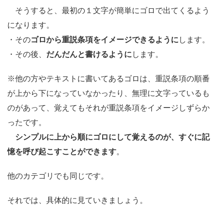
そうすると、最初の１文字が簡単にゴロで出てくるよう
になります。
・その
ゴロから重説条項をイメージできるように
します。
・その後、
だんだんと書けるように
します。
※他の方やテキストに書いてあるゴロは、重説条項の順番
が上から下になっていなかったり、無理に文字っているも
のがあって、覚えてもそれが重説条項をイメージしずらか
ったです。
シンプルに上から順にゴロにして覚えるのが、すぐに記
憶を呼び起こすことができます
。
他のカテゴリでも同じです。
それでは、具体的に見ていきましょう。