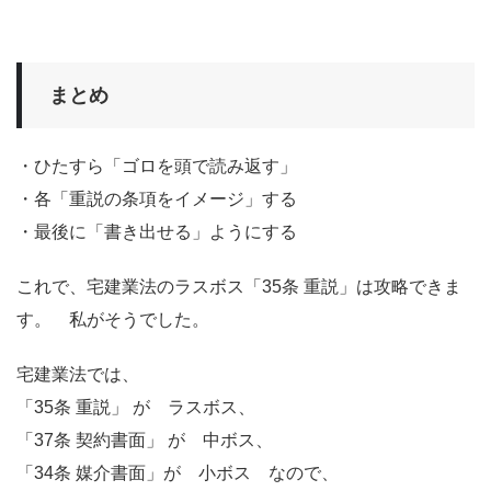
まとめ
・ひたすら「ゴロを頭で読み返す」
・各「重説の条項をイメージ」する
・最後に「書き出せる」ようにする
これで、宅建業法のラスボス「35条 重説」は攻略できま
す。 私がそうでした。
宅建業法では、
「35条 重説」 が ラスボス、
「37条 契約書面」 が 中ボス、
「34条 媒介書面」が 小ボス なので、